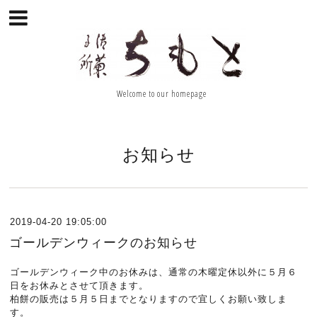
Welcome to our homepage
お知らせ
2019-04-20 19:05:00
ゴールデンウィークのお知らせ
ゴールデンウィーク中のお休みは、通常の木曜定休以外に５月６
日をお休みとさせて頂きます。
柏餅の販売は５月５日までとなりますので宜しくお願い致しま
す。