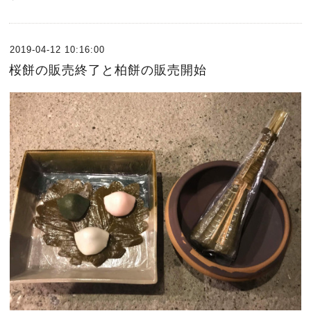
2019-04-12 10:16:00
桜餅の販売終了と柏餅の販売開始