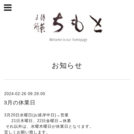
Welcome to our homepage
お知らせ
2024-02-26 09:28:00
3月の休業日
3月20日水曜日(お彼岸中日)→営業
21日木曜日、22日金曜日→休業
それ以外は、水曜木曜日が休業日となります。
宜しくお願い致します。