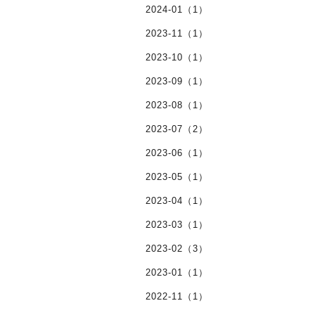
2024-01（1）
2023-11（1）
2023-10（1）
2023-09（1）
2023-08（1）
2023-07（2）
2023-06（1）
2023-05（1）
2023-04（1）
2023-03（1）
2023-02（3）
2023-01（1）
2022-11（1）