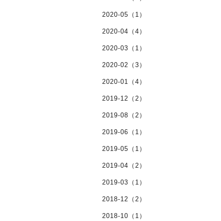
2020-05（1）
2020-04（4）
2020-03（1）
2020-02（3）
2020-01（4）
2019-12（2）
2019-08（2）
2019-06（1）
2019-05（1）
2019-04（2）
2019-03（1）
2018-12（2）
2018-10（1）