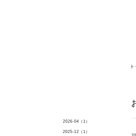
ト
2026-04（1）
2025-12（1）
20