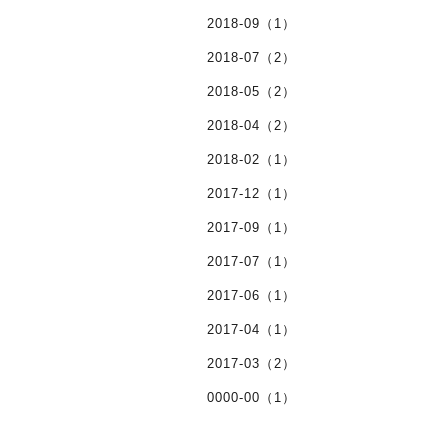
2018-09（1）
2018-07（2）
2018-05（2）
2018-04（2）
2018-02（1）
2017-12（1）
2017-09（1）
2017-07（1）
2017-06（1）
2017-04（1）
2017-03（2）
0000-00（1）