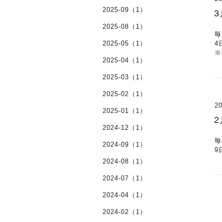
2025-09（1）
2025-08（1）
毎
2025-05（1）
4
※
2025-04（1）
2025-03（1）
2025-02（1）
20
2025-01（1）
2024-12（1）
毎
2024-09（1）
9
2024-08（1）
2024-07（1）
2024-04（1）
2024-02（1）