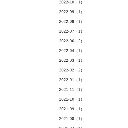
2022-10（1）
2022-09（1）
2022-08（1）
2022-07（1）
2022-06（2）
2022-04（1）
2022-03（1）
2022-02（2）
2022-01（1）
2021-11（1）
2021-10（1）
2021-09（1）
2021-08（1）