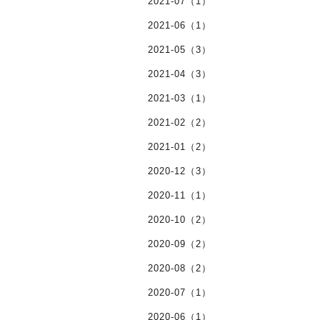
2021-07（1）
2021-06（1）
2021-05（3）
2021-04（3）
2021-03（1）
2021-02（2）
2021-01（2）
2020-12（3）
2020-11（1）
2020-10（2）
2020-09（2）
2020-08（2）
2020-07（1）
2020-06（1）