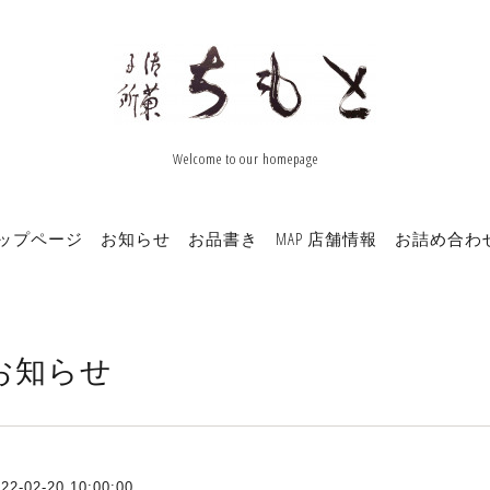
Welcome to our homepage
ップページ
お知らせ
お品書き
MAP 店舗情報
お詰め合わ
お知らせ
22-02-20 10:00:00