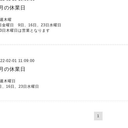
3月の休業日
週木曜
日金曜日 9日、16日、23日水曜日
3日木曜日は営業となります
22-02-01 11:09:00
2月の休業日
週木曜日
日、16日、23日水曜日
1