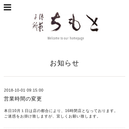
Welcome to our homepage
お知らせ
2018-10-01 09:15:00
営業時間の変更
本日10月１日は店の都合により、16時閉店となっております。
ご迷惑をお掛け致しますが、宜しくお願い致します。