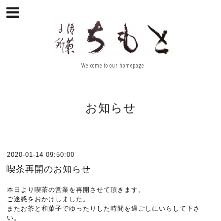
Welcome to our homepage
お知らせ
2020-01-14 09:50:00
喫茶再開のお知らせ
本日より喫茶の営業を再開させて頂きます。
ご迷惑をおかけしました。
またお茶と和菓子でゆったりした時間を過ごしにいらして下さ
い。