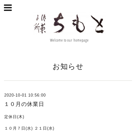
Welcome to our homepage
お知らせ
2020-10-01 10:56:00
１０月の休業日
定休日(木)
１０月７日(水) ２１日(水)