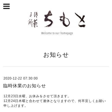
Welcome to our homepage
お知らせ
2020-12-22 07:30:00
臨時休業のお知らせ
12月23日水曜、お休みをさせて頂きます。
12月24日木曜と合わせて連休となりますので、何卒宜しくお願い
申し上げます。