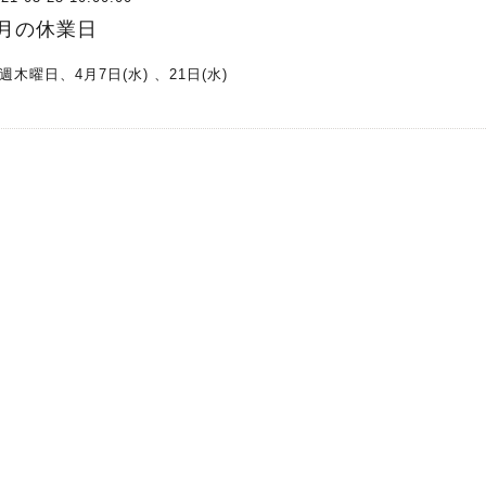
4月の休業日
週木曜日、4月7日(水) 、21日(水)