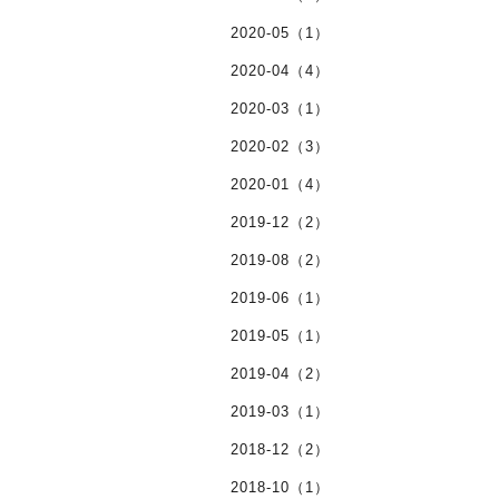
2020-05（1）
2020-04（4）
2020-03（1）
2020-02（3）
2020-01（4）
2019-12（2）
2019-08（2）
2019-06（1）
2019-05（1）
2019-04（2）
2019-03（1）
2018-12（2）
2018-10（1）