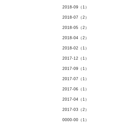
2018-09（1）
2018-07（2）
2018-05（2）
2018-04（2）
2018-02（1）
2017-12（1）
2017-09（1）
2017-07（1）
2017-06（1）
2017-04（1）
2017-03（2）
0000-00（1）