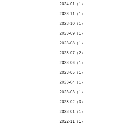
2024-01（1）
2023-11（1）
2023-10（1）
2023-09（1）
2023-08（1）
2023-07（2）
2023-06（1）
2023-05（1）
2023-04（1）
2023-03（1）
2023-02（3）
2023-01（1）
2022-11（1）