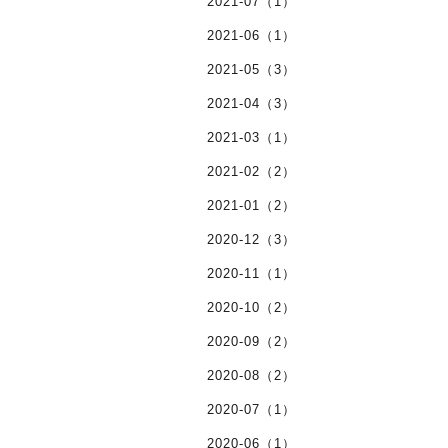
2021-07（1）
2021-06（1）
2021-05（3）
2021-04（3）
2021-03（1）
2021-02（2）
2021-01（2）
2020-12（3）
2020-11（1）
2020-10（2）
2020-09（2）
2020-08（2）
2020-07（1）
2020-06（1）