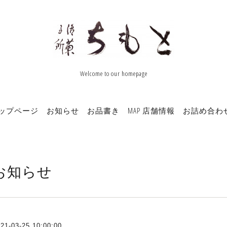
Welcome to our homepage
ップページ
お知らせ
お品書き
MAP 店舗情報
お詰め合わ
お知らせ
21-03-25 10:00:00