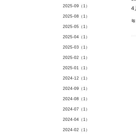
2025-09（1）
2025-08（1）
毎
2025-05（1）
2025-04（1）
2025-03（1）
2025-02（1）
2025-01（1）
2024-12（1）
2024-09（1）
2024-08（1）
2024-07（1）
2024-04（1）
2024-02（1）