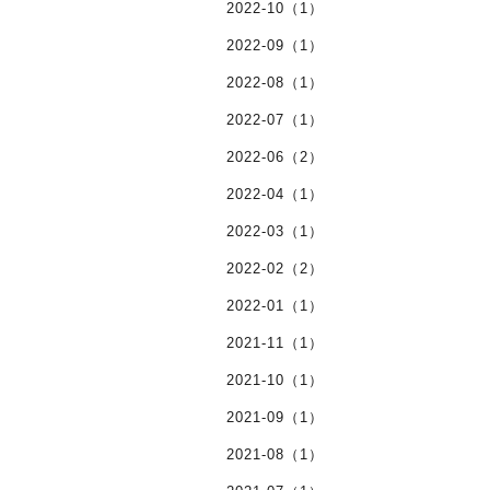
2022-10（1）
2022-09（1）
2022-08（1）
2022-07（1）
2022-06（2）
2022-04（1）
2022-03（1）
2022-02（2）
2022-01（1）
2021-11（1）
2021-10（1）
2021-09（1）
2021-08（1）