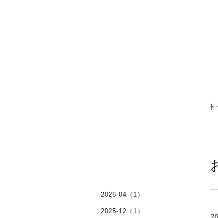
ト
2026-04（1）
2025-12（1）
20