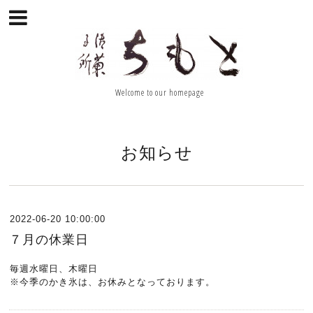
Welcome to our homepage
お知らせ
2022-06-20 10:00:00
７月の休業日
毎週水曜日、木曜日
※今季のかき氷は、お休みとなっております。