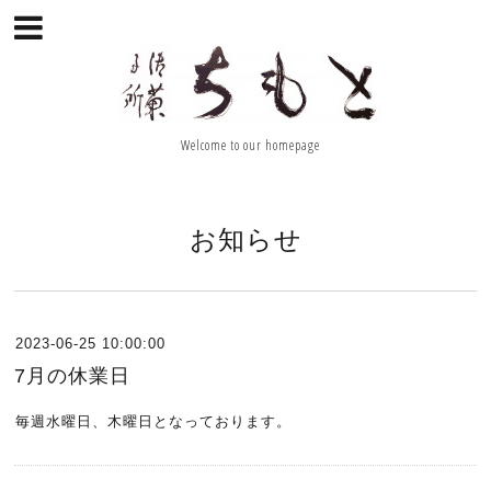
Welcome to our homepage
お知らせ
2023-06-25 10:00:00
7月の休業日
毎週水曜日、木曜日となっております。