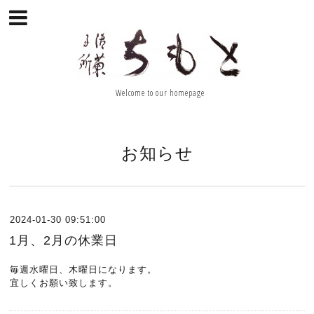
Welcome to our homepage
お知らせ
2024-01-30 09:51:00
1月、2月の休業日
毎週水曜日、木曜日になります。
宜しくお願い致します。