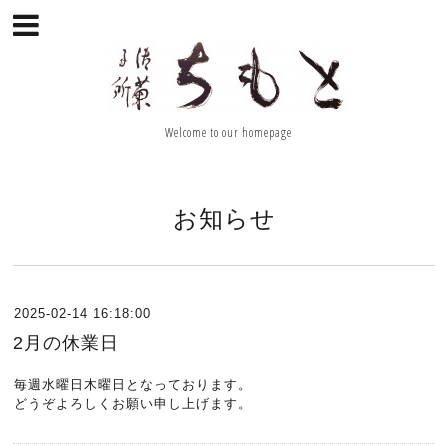
Welcome to our homepage
お知らせ
2025-02-14 16:18:00
2月の休業日
毎週水曜日木曜日となっております。
どうぞよろしくお願い申し上げます。